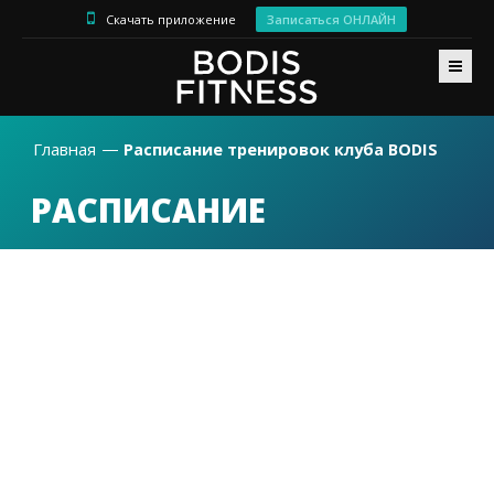
Скачать приложение
Записаться ОНЛАЙН
Главная
Расписание тренировок клуба BODIS
РАСПИСАНИЕ